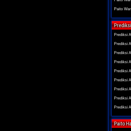
Paito Wa
Prediks
Prediksi 
Prediksi
Prediksi 
Prediksi 
Prediksi 
Prediksi 
Prediksi 
Prediksi
Prediksi 
Paito Ha