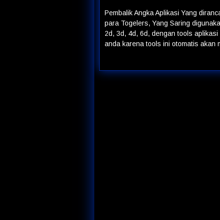
Pembalik Angka Aplikasi Yang diranc
para Togelers, Yang Saring digunakan
2d, 3d, 4d, 6d, dengan tools aplikasi
anda karena tools ini otomatis akan