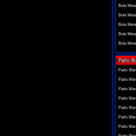
Bola Mera
Bola Mer
Bola Mera
Bola Mer
Bola Mer
Paito W
Paito Wa
Paito Wa
Paito Wa
Paito War
Paito War
Paito Wa
Paito War
Paito Wa