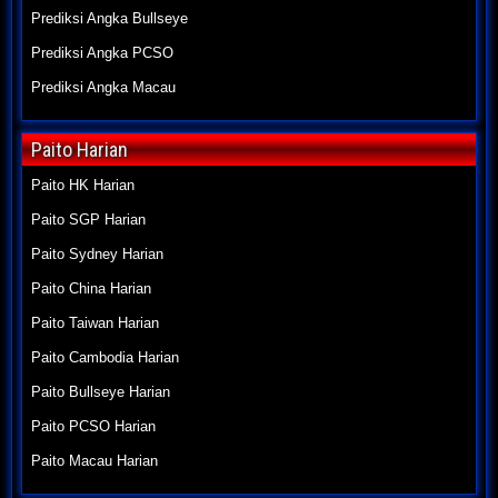
Prediksi Angka Bullseye
Prediksi Angka PCSO
Prediksi Angka Macau
Paito Harian
Paito HK Harian
Paito SGP Harian
Paito Sydney Harian
Paito China Harian
Paito Taiwan Harian
Paito Cambodia Harian
Paito Bullseye Harian
Paito PCSO Harian
Paito Macau Harian