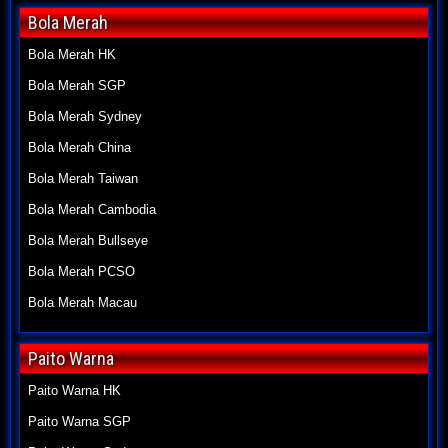
Bola Merah
Bola Merah HK
Bola Merah SGP
Bola Merah Sydney
Bola Merah China
Bola Merah Taiwan
Bola Merah Cambodia
Bola Merah Bullseye
Bola Merah PCSO
Bola Merah Macau
Paito Warna
Paito Warna HK
Paito Warna SGP