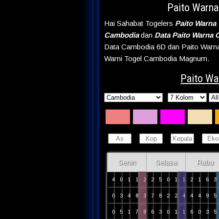
Paito Warn
Hai Sahabat Togelers
Paito Warna
Cambodia
dan
Data Paito Warna
Data Cambodia 6D dan Paito Warna
Warni Togel Cambodia Magnum.
Paito W
Senin
Selasa
Rabu
4
0
1
1
2
2
5
0
1
1
2
1
6
3
0
3
4
8
3
7
8
2
2
4
4
4
9
5
0
5
1
7
8
6
3
0
1
1
6
0
3
5