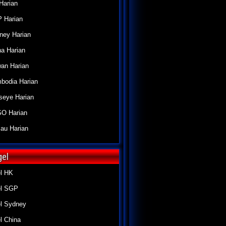
Harian
 Harian
ney Harian
na Harian
wan Harian
bodia Harian
lseye Harian
SO Harian
au Harian
gel
l HK
el SGP
l Sydney
l China