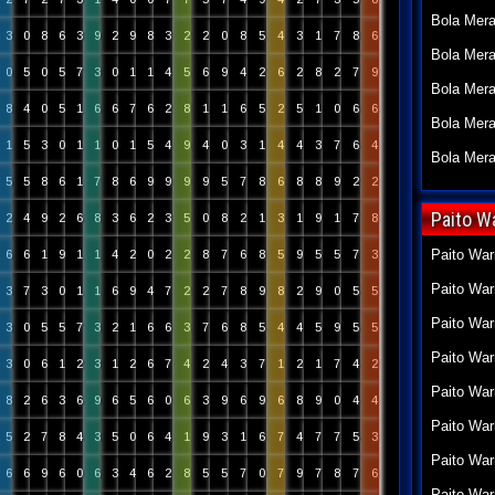
Bola Mera
3
0
8
6
3
9
2
9
8
3
2
2
0
8
5
4
3
1
7
8
6
Bola Mer
0
5
0
5
7
3
0
1
1
4
5
6
9
4
2
6
2
8
2
7
9
Bola Mera
8
4
0
5
1
6
6
7
6
2
8
1
1
6
5
2
5
1
0
6
6
Bola Mer
1
5
3
0
1
1
0
1
5
4
9
4
0
3
1
4
4
3
7
6
4
Bola Mer
5
5
8
6
1
7
8
6
9
9
9
9
5
7
8
6
8
8
9
2
2
Paito W
2
4
9
2
6
8
3
6
2
3
5
0
8
2
1
3
1
9
1
7
8
Paito Wa
6
6
1
9
1
1
4
2
0
2
2
8
7
6
8
5
9
5
5
7
3
Paito Wa
3
7
3
0
1
1
6
9
4
7
2
2
7
8
9
8
2
9
0
5
5
Paito Wa
3
0
5
5
7
3
2
1
6
6
3
7
6
8
5
4
4
5
9
5
5
Paito War
3
0
6
1
2
3
1
2
6
7
4
2
4
3
7
1
2
1
7
4
2
Paito War
8
2
6
3
6
9
6
5
6
0
6
3
9
6
9
6
8
9
0
4
4
Paito Wa
5
2
7
8
4
3
5
0
6
4
1
9
3
1
6
7
4
7
7
5
3
Paito War
6
6
9
6
0
6
3
4
6
2
8
5
5
7
0
7
9
7
8
7
6
Paito Wa