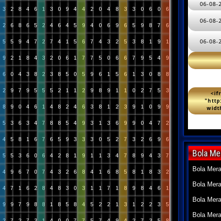
3
2
8
4
6
1
3
0
9
4
4
2
0
4
8
3
3
0
6
0
6
2
6
8
6
5
2
4
6
4
5
9
4
0
6
9
6
5
9
8
7
6
5
5
9
4
7
2
7
4
1
5
6
7
4
3
2
5
3
8
1
9
1
9
2
1
8
4
3
2
0
6
1
7
7
5
0
6
6
7
9
5
4
9
6
0
4
3
8
2
3
8
5
0
5
9
6
1
5
6
1
3
0
8
8
2
9
7
9
5
5
5
2
1
1
2
9
8
9
1
1
0
2
7
5
3
8
9
0
4
6
1
4
8
2
4
6
3
8
1
2
3
9
1
0
9
9
5
3
6
3
4
7
8
8
5
4
9
3
1
3
6
9
9
0
4
7
2
4
5
8
1
6
7
6
5
9
3
3
3
0
5
2
7
3
2
6
9
6
Bola Me
5
5
3
6
0
6
4
2
8
1
9
1
1
3
4
7
8
9
4
3
7
Bola Mer
4
9
6
7
0
7
4
3
2
6
8
4
1
6
8
5
8
1
8
3
2
Bola Mer
4
7
1
6
2
8
4
8
3
0
3
1
1
7
1
8
9
8
4
6
1
Bola Mer
9
9
7
9
8
8
1
8
5
8
4
5
2
2
1
3
1
2
2
3
5
Bola Mera
2
7
2
7
3
1
4
0
0
7
7
5
7
4
9
4
2
7
3
5
8