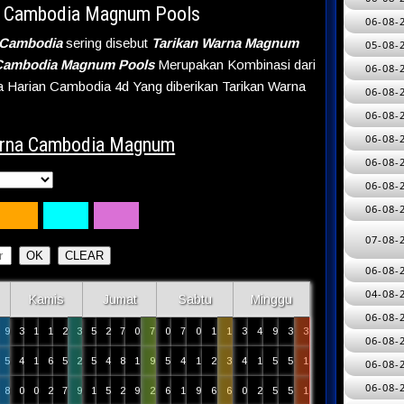
a Cambodia Magnum Pools
 Cambodia
sering disebut
Tarikan Warna Magnum
 Cambodia Magnum Pools
Merupakan Kombinasi dari
 Harian Cambodia 4d Yang diberikan Tarikan Warna
arna Cambodia Magnum
Kamis
Jumat
Sabtu
Minggu
9
3
1
1
2
3
5
2
7
0
7
0
7
0
1
1
3
4
9
3
3
5
4
1
6
5
2
5
4
8
1
9
5
4
1
2
3
4
1
5
5
1
8
0
0
2
7
9
1
5
2
9
2
6
1
9
6
6
0
2
5
5
1