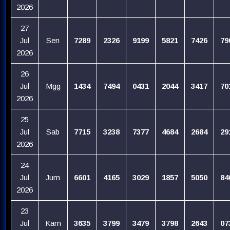
2026
27
Jul
Sen
7289
2326
9199
5821
7426
79
2026
26
Jul
Mgg
1434
7494
0431
2044
3417
70
2026
25
Jul
Sab
7715
3238
7377
4684
2684
29
2026
24
Jul
Jum
6601
4165
3029
1857
5050
84
2026
23
Jul
Kam
3635
3799
3479
3798
2643
07