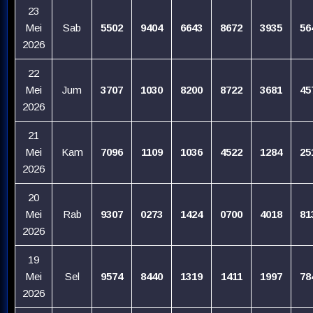
23
Mei
Sab
5502
9404
6643
8672
3935
56
2026
22
Mei
Jum
3707
1030
8200
8722
3681
45
2026
21
Mei
Kam
7096
1109
1036
4522
1284
25
2026
20
Mei
Rab
9307
0273
1424
0700
4018
81
2026
19
Mei
Sel
9574
8440
1319
1411
1997
78
2026