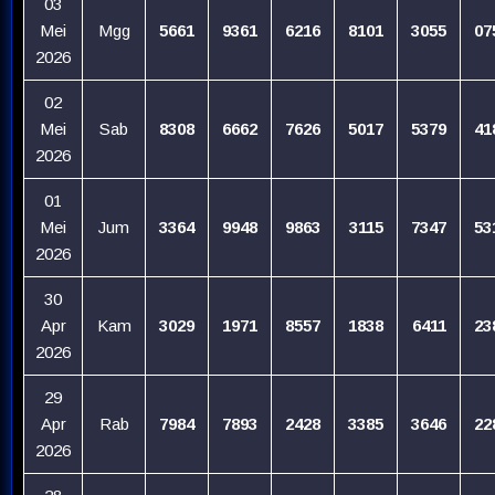
03
Mei
Mgg
5661
9361
6216
8101
3055
07
2026
02
Mei
Sab
8308
6662
7626
5017
5379
41
2026
01
Mei
Jum
3364
9948
9863
3115
7347
53
2026
30
Apr
Kam
3029
1971
8557
1838
6411
23
2026
29
Apr
Rab
7984
7893
2428
3385
3646
22
2026