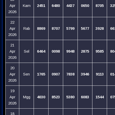
Apr
Kam
2451
6480
4437
0650
8705
32
2026
22
Apr
Rab
8869
8707
5799
5677
3928
66
2026
21
Apr
Sel
6464
0098
9948
2875
9585
80
2026
20
Apr
Sen
1765
0907
7838
3946
9113
01
2026
19
Apr
Mgg
4030
8523
5380
6083
1544
07
2026
18