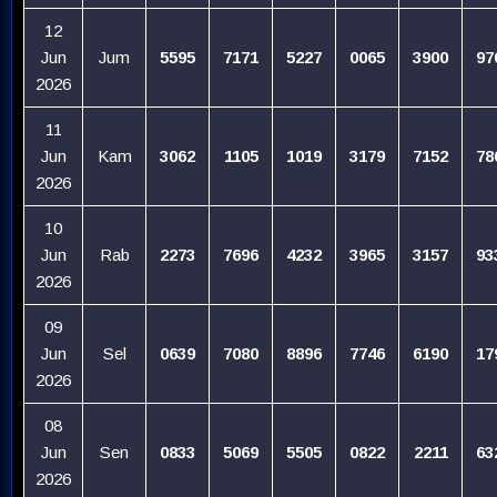
12
Jun
Jum
5595
7171
5227
0065
3900
97
2026
11
Jun
Kam
3062
1105
1019
3179
7152
78
2026
10
Jun
Rab
2273
7696
4232
3965
3157
93
2026
09
Jun
Sel
0639
7080
8896
7746
6190
17
2026
08
Jun
Sen
0833
5069
5505
0822
2211
63
2026