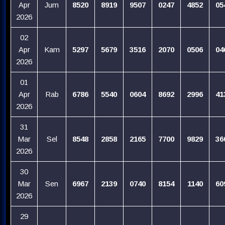
Apr
Jum
8520
8919
9507
0247
4852
05
2026
02
Apr
Kam
5297
5679
3516
2070
0506
04
2026
01
Apr
Rab
6786
5540
0604
8692
2996
41
2026
31
Mar
Sel
8548
2858
2165
7700
9829
36
2026
30
Mar
Sen
6967
2139
0740
8154
1140
60
2026
29