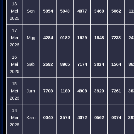
18
Mei
Sen
5854
5943
4877
3468
5062
11
2026
17
Mei
Mgg
4284
0182
1629
1848
7233
24
2026
16
Mei
Sab
2692
8965
7174
3034
1564
86
2026
15
Mei
Jum
7708
1180
4908
3920
7261
38
2026
14
Mei
Kam
0040
3574
4072
0562
0374
39
2026