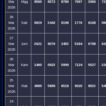
Mar
Mgg
9560
6572
8780
7697
3060
72
2026
28
Mar
Sab
9039
3442
6198
1776
6108
08
2026
27
Mar
Jum
3621
9076
2453
5184
6798
62
2026
26
Mar
Kam
1460
0923
5999
7124
5527
32
2026
25
Mar
Rab
4989
5889
6518
9020
8533
54
2026
24