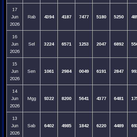
17
Jun
Rab
4394
4187
7477
5180
5250
48
2026
16
Jun
Sel
3224
6571
1253
2047
6892
55
2026
15
Jun
Sen
1061
2984
0049
6191
2847
99
2026
14
Jun
Mgg
9322
8200
5641
4377
6481
17
2026
13
Jun
Sab
6402
4985
1842
6220
4489
69
2026