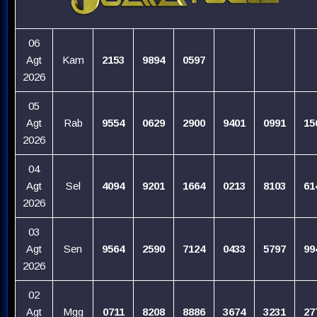
06
Agt
Kam
2153
9894
0597
2026
05
Agt
Rab
9554
0629
2900
9401
0991
15
2026
04
Agt
Sel
4094
9201
1664
0213
8103
61
2026
03
Agt
Sen
9564
2590
7124
0433
5797
99
2026
02
Agt
Mgg
0711
8208
8886
3674
3231
27