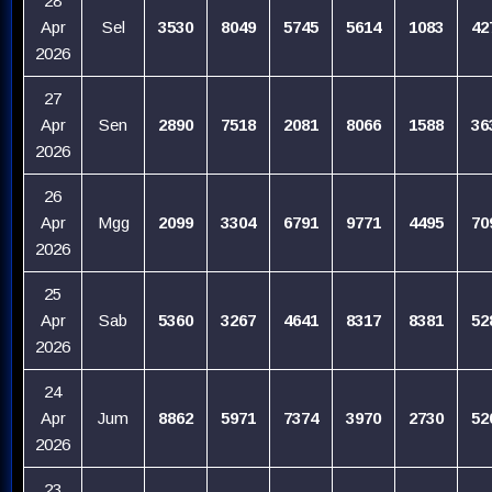
28
Apr
Sel
3530
8049
5745
5614
1083
42
2026
27
Apr
Sen
2890
7518
2081
8066
1588
36
2026
26
Apr
Mgg
2099
3304
6791
9771
4495
70
2026
25
Apr
Sab
5360
3267
4641
8317
8381
52
2026
24
Apr
Jum
8862
5971
7374
3970
2730
52
2026
23