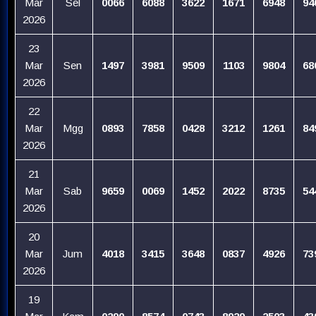
Mar
Sel
0066
6088
3622
1671
6948
94
2026
23
Mar
Sen
1497
3981
9509
1103
9804
68
2026
22
Mar
Mgg
0893
7858
0428
3212
1261
84
2026
21
Mar
Sab
9659
0069
1452
2022
8735
54
2026
20
Mar
Jum
4018
3415
3648
0837
4926
73
2026
19