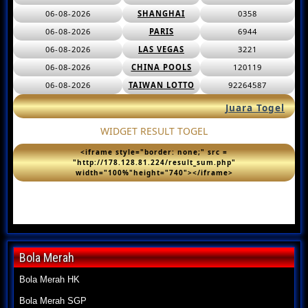
Bola Merah
Bola Merah HK
Bola Merah SGP