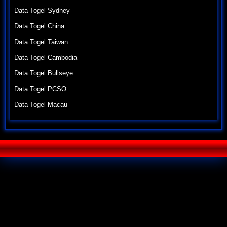
Data Togel Sydney
Data Togel China
Data Togel Taiwan
Data Togel Cambodia
Data Togel Bullseye
Data Togel PCSO
Data Togel Macau