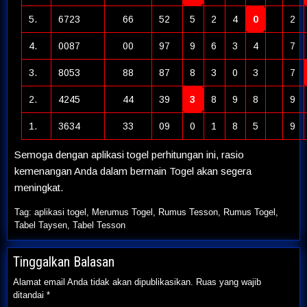
5.
6723
66
52
5
2
4
0
2
4.
0087
00
97
9
6
3
4
7
3.
8053
88
87
8
3
0
3
7
2.
4245
44
39
3
8
9
8
9
1.
3634
33
09
0
1
8
5
9
Semoga dengan aplikasi togel perhitungan ini, rasio
kemenangan Anda dalam bermain Togel akan segera
meningkat.
Tag:
aplikasi togel
,
Merumus Togel
,
Rumus Tesson
,
Rumus Togel
,
Tabel Taysen
,
Tabel Tesson
Tinggalkan Balasan
Alamat email Anda tidak akan dipublikasikan.
Ruas yang wajib
ditandai
*