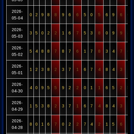
2026-
0
2
9
8
8
9
6
6
5
0
5
6
9
6
0
05-04
2026-
3
5
0
2
2
1
6
7
5
3
8
0
9
9
3
05-03
2026-
5
4
8
8
7
8
7
6
1
7
8
3
4
7
6
05-02
2026-
1
2
3
8
2
3
7
1
6
7
4
8
4
3
1
05-01
2026-
4
0
9
5
5
9
2
2
0
1
1
6
5
2
5
04-30
2026-
1
5
3
8
2
3
7
1
6
7
4
8
4
3
1
04-29
2026-
8
0
1
6
7
0
2
2
7
4
2
1
5
6
2
04-28