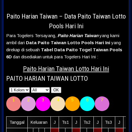
Paito Harian Taiwan – Data Paito Taiwan Lotto
Pools Hari Ini
Para Togelers Tersayang,
Paito Harian Taiwan
yang kami
ambil dari
Data Paito Taiwan Lotto Pools Hari Ini
yang
direkap di sebuah
Tabel Data Paito Togel Taiwan Pools
6D
dan disediakan untuk para Togelers Hari Ini :
Paito Harian Taiwan Lotto Hari Ini
PAITO HARIAN TAIWAN LOTTO
OK
1
2
3
4
5
6
7
Tanggal
Keluaran
J
Ts1
J
Ts2
J
Ts3
J
Ts