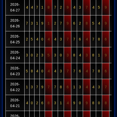
2026-
4
4
7
1
8
7
2
9
4
3
7
4
5
9
9
04-27
2026-
7
3
1
9
1
2
7
9
6
2
8
5
4
9
1
04-26
2026-
2
5
4
0
4
4
3
7
7
6
4
7
8
6
2
04-25
2026-
3
0
2
3
5
3
0
3
8
4
3
8
1
9
3
04-24
2026-
5
8
4
0
4
4
3
7
7
6
4
7
8
6
2
04-23
2026-
1
3
7
9
7
7
8
6
1
3
4
4
3
7
6
04-22
2026-
4
0
2
6
8
3
1
4
9
0
9
8
0
8
4
04-21
2026-