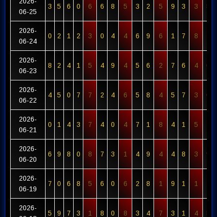
2026-
3
5
6
0
6
6
8
5
3
2
5
9
3
3
8
06-25
2026-
0
2
1
2
3
0
4
4
6
9
6
1
7
8
1
06-24
2026-
8
2
4
1
5
4
9
4
5
6
2
7
6
4
0
06-23
2026-
4
5
0
7
7
2
4
6
5
8
4
5
7
3
0
06-22
2026-
0
1
4
3
7
4
0
4
7
1
8
4
1
5
2
06-21
2026-
6
9
8
0
8
7
3
1
4
9
4
4
8
3
9
06-20
2026-
7
0
6
8
5
6
0
6
2
8
1
9
1
1
7
06-19
2026-
5
9
7
3
1
8
0
8
3
4
7
3
1
4
8