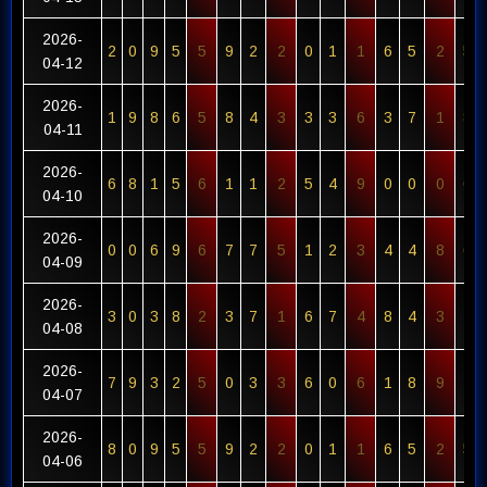
2026-
2
0
9
5
5
9
2
2
0
1
1
6
5
2
5
04-12
2026-
1
9
8
6
5
8
4
3
3
3
6
3
7
1
8
04-11
2026-
6
8
1
5
6
1
1
2
5
4
9
0
0
0
0
04-10
2026-
0
0
6
9
6
7
7
5
1
2
3
4
4
8
6
04-09
2026-
3
0
3
8
2
3
7
1
6
7
4
8
4
3
1
04-08
2026-
7
9
3
2
5
0
3
3
6
0
6
1
8
9
1
04-07
2026-
8
0
9
5
5
9
2
2
0
1
1
6
5
2
5
04-06