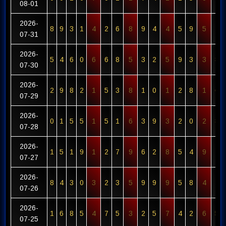
08-01
2026-
8
9
3
1
4
2
6
8
9
4
4
5
9
5
4
07-31
2026-
5
4
6
0
6
6
8
5
3
2
5
9
3
3
8
07-30
2026-
2
9
8
2
1
5
3
8
1
0
1
2
8
1
6
07-29
2026-
0
1
5
5
1
5
1
6
3
9
3
2
0
2
8
07-28
2026-
1
5
1
9
1
2
7
9
6
2
8
5
4
9
1
07-27
2026-
8
4
3
0
3
2
3
5
9
9
9
5
8
4
4
07-26
2026-
1
6
8
5
4
7
5
3
2
5
7
4
2
6
5
07-25