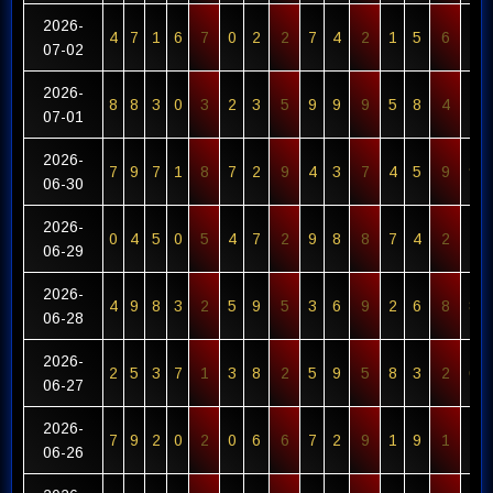
2026-
4
7
1
6
7
0
2
2
7
4
2
1
5
6
2
07-02
2026-
8
8
3
0
3
2
3
5
9
9
9
5
8
4
4
07-01
2026-
7
9
7
1
8
7
2
9
4
3
7
4
5
9
9
06-30
2026-
0
4
5
0
5
4
7
2
9
8
8
7
4
2
4
06-29
2026-
4
9
8
3
2
5
9
5
3
6
9
2
6
8
8
06-28
2026-
2
5
3
7
1
3
8
2
5
9
5
8
3
2
0
06-27
2026-
7
9
2
0
2
0
6
6
7
2
9
1
9
1
2
06-26