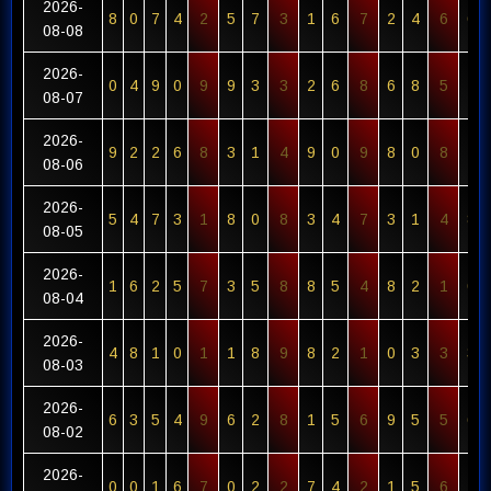
2026-
8
0
7
4
2
5
7
3
1
6
7
2
4
6
6
08-08
2026-
0
4
9
0
9
9
3
3
2
6
8
6
8
5
7
08-07
2026-
9
2
2
6
8
3
1
4
9
0
9
8
0
8
4
08-06
2026-
5
4
7
3
1
8
0
8
3
4
7
3
1
4
8
08-05
2026-
1
6
2
5
7
3
5
8
8
5
4
8
2
1
0
08-04
2026-
4
8
1
0
1
1
8
9
8
2
1
0
3
3
3
08-03
2026-
6
3
5
4
9
6
2
8
1
5
6
9
5
5
6
08-02
2026-
0
0
1
6
7
0
2
2
7
4
2
1
5
6
2