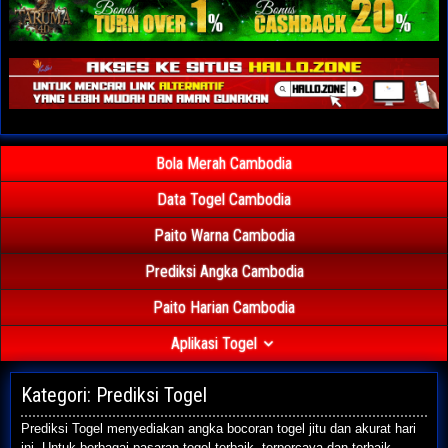
Bola Merah Cambodia
Data Togel Cambodia
Paito Warna Cambodia
Prediksi Angka Cambodia
Paito Harian Cambodia
Aplikasi Togel
Kategori:
Prediksi Togel
Prediksi Togel menyediakan angka bocoran togel jitu dan akurat hari
ini. Untuk berbagai pasaran togel terbaik, terpercaya dan terbaik.