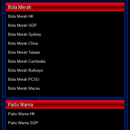
Bola Merah
Bola Merah HK
Bola Merah SGP
Bola Merah Sydney
Bola Merah China
Bola Merah Taiwan
Bola Merah Cambodia
Bola Merah Bullseye
Bola Merah PCSO
Bola Merah Macau
Paito Warna
Paito Warna HK
Paito Warna SGP