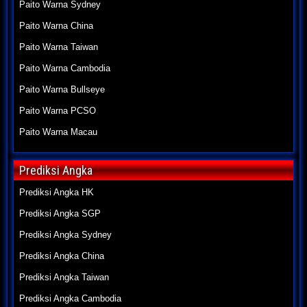
Paito Warna Sydney
Paito Warna China
Paito Warna Taiwan
Paito Warna Cambodia
Paito Warna Bullseye
Paito Warna PCSO
Paito Warna Macau
Prediksi Angka
Prediksi Angka HK
Prediksi Angka SGP
Prediksi Angka Sydney
Prediksi Angka China
Prediksi Angka Taiwan
Prediksi Angka Cambodia