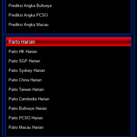
Prediksi Angka Bullseye
Prediksi Angka PCSO
Prediksi Angka Macau
Paito Harian
Paito HK Harian
Paito SGP Harian
Paito Sydney Harian
Paito China Harian
Paito Taiwan Harian
Paito Cambodia Harian
Paito Bullseye Harian
Paito PCSO Harian
Paito Macau Harian